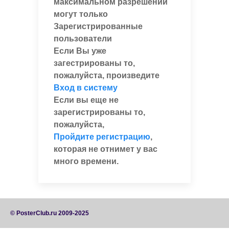
максимальном разрешении
могут только
Зарегистрированные
пользователи
Если Вы уже
загестрированы то,
пожалуйста, произведите
Вход в систему
Если вы еще не
зарегистрированы то,
пожалуйста,
Пройдите регистрацию
,
которая не отнимет у вас
много времени.
© PosterClub.ru 2009-2025