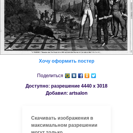
Хочу оформить постер
Поделиться
Доступно: разрешение
4440 x 3018
Добавил:
artsalon
Скачивать изображения в
максимальном разрешении
могут только