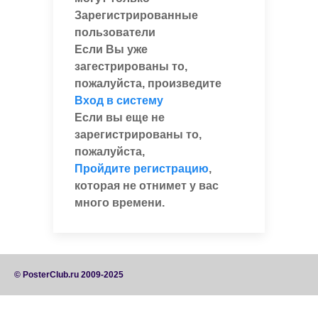
Зарегистрированные
пользователи
Если Вы уже
загестрированы то,
пожалуйста, произведите
Вход в систему
Если вы еще не
зарегистрированы то,
пожалуйста,
Пройдите регистрацию
,
которая не отнимет у вас
много времени.
© PosterClub.ru 2009-2025