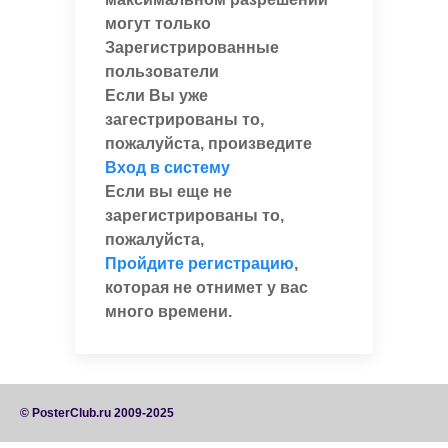
могут только
Зарегистрированные
пользователи
Если Вы уже
загестрированы то,
пожалуйста, произведите
Вход в систему
Если вы еще не
зарегистрированы то,
пожалуйста,
Пройдите регистрацию
,
которая не отнимет у вас
много времени.
© PosterClub.ru 2009-2025