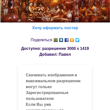
Хочу оформить постер
Поделиться
Доступно: разрешение
3000 x 1419
Добавил:
Павел
Скачивать изображения в
максимальном разрешении
могут только
Зарегистрированные
пользователи
Если Вы уже