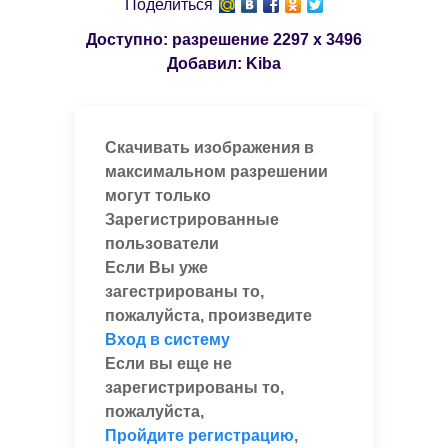
Поделиться
Доступно: разрешение
2297 x 3496
Добавил:
Kiba
Скачивать изображения в
максимальном разрешении
могут только
Зарегистрированные
пользователи
Если Вы уже
загестрированы то,
пожалуйста, произведите
Вход в систему
Если вы еще не
зарегистрированы то,
пожалуйста,
Пройдите регистрацию
,