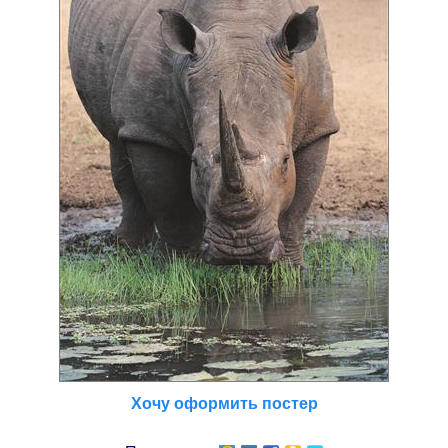
Хочу оформить постер