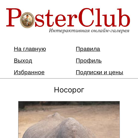
На главную
Правила
Выход
Профиль
Избранное
Подписки и цены
Носорог