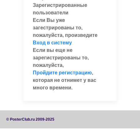
Зарегистрированные
пользователи
Если Вы уже
загестрированы то,
пожалуйста, произведите
Вход в систему
Если вы еще не
зарегистрированы то,
пожалуйста,
Пройдите регистрацию
,
которая не отнимет у вас
много времени.
© PosterClub.ru 2009-2025