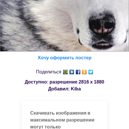
Хочу оформить постер
Поделиться
Доступно: разрешение
2816 x 1880
Добавил:
Kiba
Скачивать изображения в
максимальном разрешении
могут только