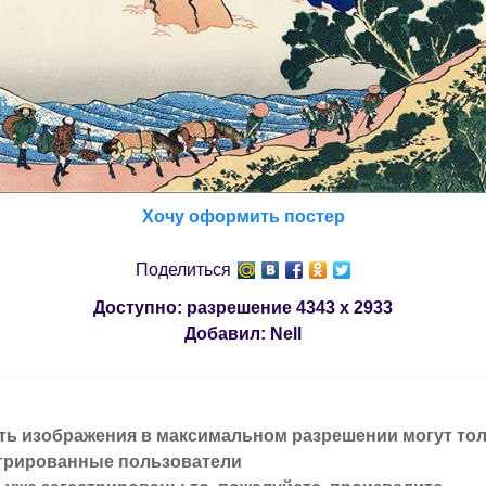
Хочу оформить постер
Поделиться
Доступно: разрешение
4343 x 2933
Добавил:
Nell
ть изображения в максимальном разрешении могут то
трированные пользователи