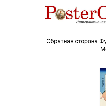
Обратная сторона Фуд
Mo