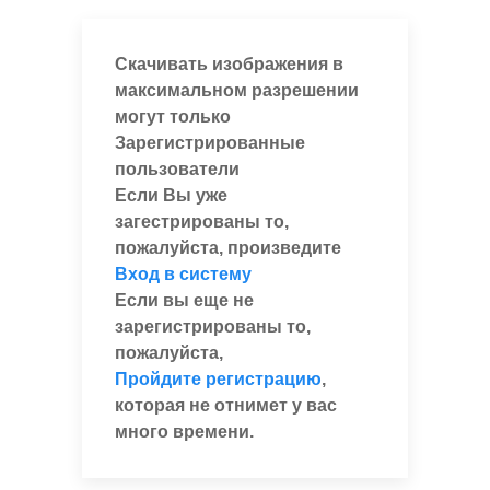
Скачивать изображения в
максимальном разрешении
могут только
Зарегистрированные
пользователи
Если Вы уже
загестрированы то,
пожалуйста, произведите
Вход в систему
Если вы еще не
зарегистрированы то,
пожалуйста,
Пройдите регистрацию
,
которая не отнимет у вас
много времени.