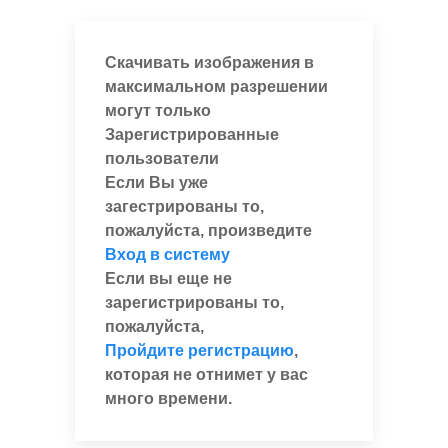
Скачивать изображения в
максимальном разрешении
могут только
Зарегистрированные
пользователи
Если Вы уже
загестрированы то,
пожалуйста, произведите
Вход в систему
Если вы еще не
зарегистрированы то,
пожалуйста,
Пройдите регистрацию
,
которая не отнимет у вас
много времени.