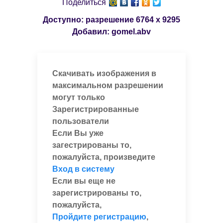
Поделиться
Доступно: разрешение
6764 x 9295
Добавил:
gomel.abv
Скачивать изображения в
максимальном разрешении
могут только
Зарегистрированные
пользователи
Если Вы уже
загестрированы то,
пожалуйста, произведите
Вход в систему
Если вы еще не
зарегистрированы то,
пожалуйста,
Пройдите регистрацию
,