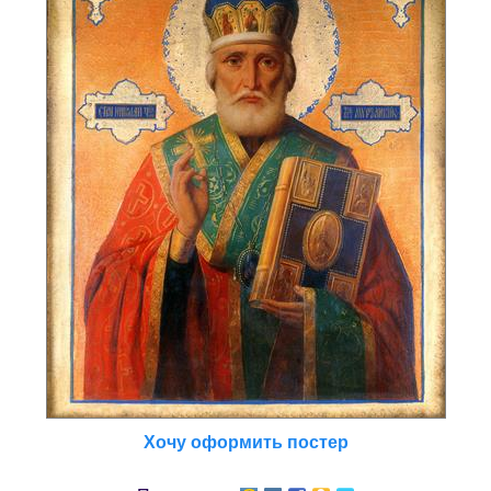
Хочу оформить постер