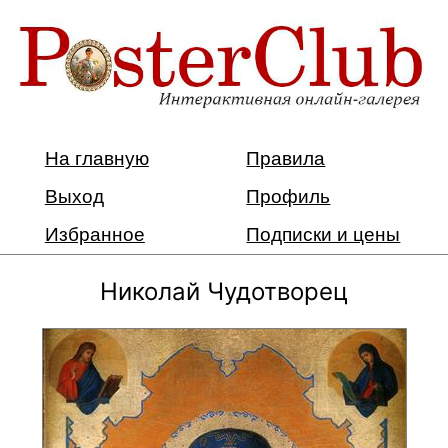
На главную
Правила
Выход
Профиль
Избранное
Подписки и цены
Николай Чудотворец