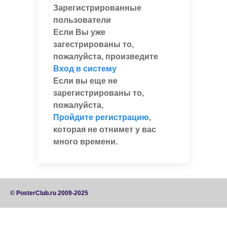
Зарегистрированные
пользователи
Если Вы уже
загестрированы то,
пожалуйста, произведите
Вход в систему
Если вы еще не
зарегистрированы то,
пожалуйста,
Пройдите регистрацию
,
которая не отнимет у вас
много времени.
© PosterClub.ru 2009-2025