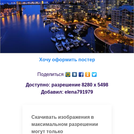
Хочу оформить постер
Поделиться
Доступно: разрешение
8280 x 5498
Добавил:
elena791979
Скачивать изображения в
максимальном разрешении
могут только