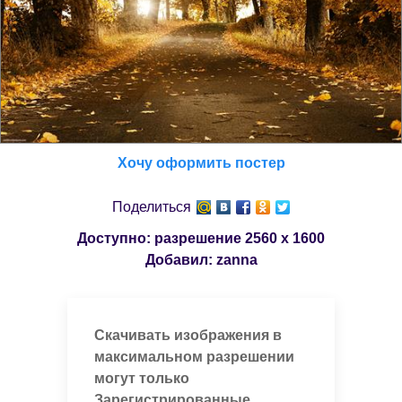
Хочу оформить постер
Поделиться
Доступно: разрешение
2560 x 1600
Добавил:
zanna
Скачивать изображения в
максимальном разрешении
могут только
Зарегистрированные