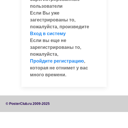
пользователи
Если Вы уже
загестрированы то,
пожалуйста, произведите
Вход в систему
Если вы еще не
зарегистрированы то,
пожалуйста,
Пройдите регистрацию
,
которая не отнимет у вас
много времени.
© PosterClub.ru 2009-2025