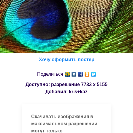
Хочу оформить постер
Поделиться
Доступно: разрешение
7733 x 5155
Добавил:
kris+kaz
Скачивать изображения в
максимальном разрешении
могут только