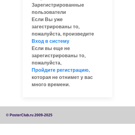
Зарегистрированные
пользователи
Если Вы уже
загестрированы то,
пожалуйста, произведите
Вход в систему
Если вы еще не
зарегистрированы то,
пожалуйста,
Пройдите регистрацию
,
которая не отнимет у вас
много времени.
© PosterClub.ru 2009-2025