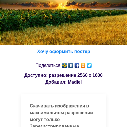
Хочу оформить постер
Поделиться
Доступно: разрешение
2560 x 1600
Добавил:
Madiel
Скачивать изображения в
максимальном разрешении
могут только
Зарегистрированные