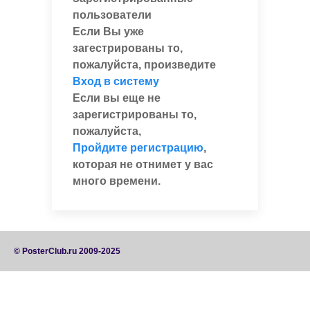
пользователи
Если Вы уже
загестрированы то,
пожалуйста, произведите
Вход в систему
Если вы еще не
зарегистрированы то,
пожалуйста,
Пройдите регистрацию
,
которая не отнимет у вас
много времени.
© PosterClub.ru 2009-2025