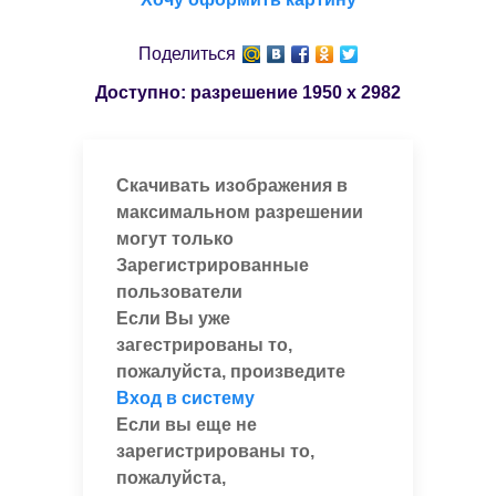
Поделиться
Доступно: разрешение
1950 x 2982
Скачивать изображения в
максимальном разрешении
могут только
Зарегистрированные
пользователи
Если Вы уже
загестрированы то,
пожалуйста, произведите
Вход в систему
Если вы еще не
зарегистрированы то,
пожалуйста,