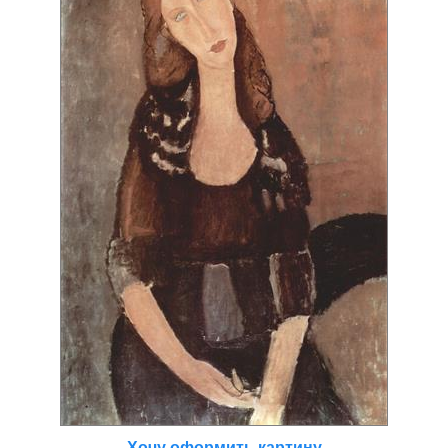
Хочу оформить картину