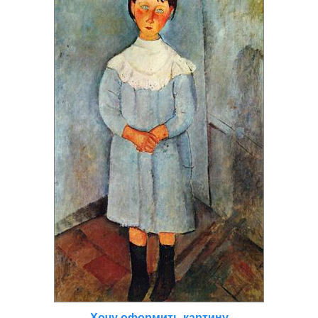
Хочу оформить картину