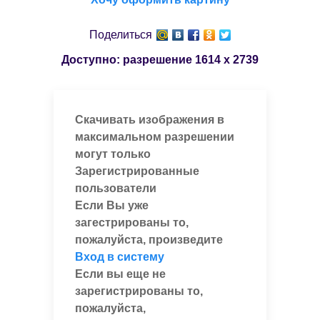
Поделиться
Доступно: разрешение
1614 x 2739
Скачивать изображения в
максимальном разрешении
могут только
Зарегистрированные
пользователи
Если Вы уже
загестрированы то,
пожалуйста, произведите
Вход в систему
Если вы еще не
зарегистрированы то,
пожалуйста,