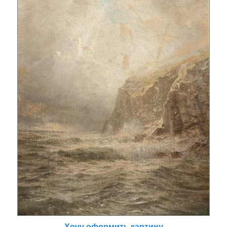
Хочу оформить картину