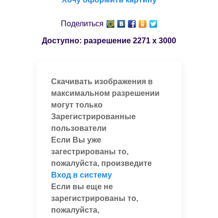
Поделиться
Доступно: разрешение
2271 x 3000
Скачивать изображения в
максимальном разрешении
могут только
Зарегистрированные
пользователи
Если Вы уже
загестрированы то,
пожалуйста, произведите
Вход в систему
Если вы еще не
зарегистрированы то,
пожалуйста,