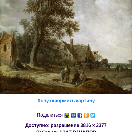
Хочу оформить картину
Поделиться
Доступно: разрешение
3816 x 3377