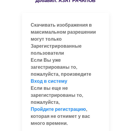
Добавил:
АЗАТ РАЧАПОВ
Скачивать изображения в
максимальном разрешении
могут только
Зарегистрированные
пользователи
Если Вы уже
загестрированы то,
пожалуйста, произведите
Вход в систему
Если вы еще не
зарегистрированы то,
пожалуйста,
Пройдите регистрацию
,
которая не отнимет у вас
много времени.