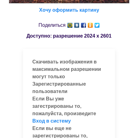
Хочу оформить картину
Поделиться
Доступно: разрешение
2024 x 2601
Скачивать изображения в
максимальном разрешении
могут только
Зарегистрированные
пользователи
Если Вы уже
загестрированы то,
пожалуйста, произведите
Вход в систему
Если вы еще не
зарегистрированы то,