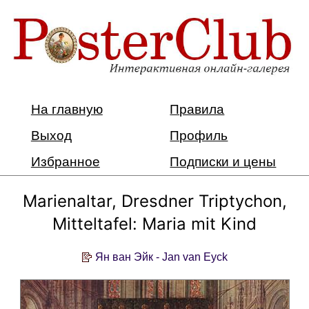
На главную
Правила
Выход
Профиль
Избранное
Подписки и цены
Marienaltar, Dresdner Triptychon,
Mitteltafel: Maria mit Kind
Ян ван Эйк - Jan van Eyck