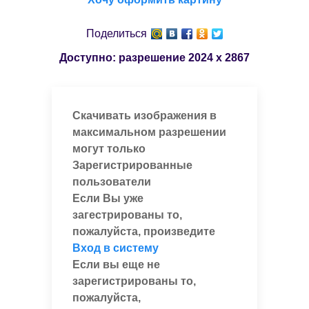
Поделиться
Доступно: разрешение
2024 x 2867
Скачивать изображения в
максимальном разрешении
могут только
Зарегистрированные
пользователи
Если Вы уже
загестрированы то,
пожалуйста, произведите
Вход в систему
Если вы еще не
зарегистрированы то,
пожалуйста,