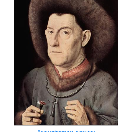
Хочу оформить картину