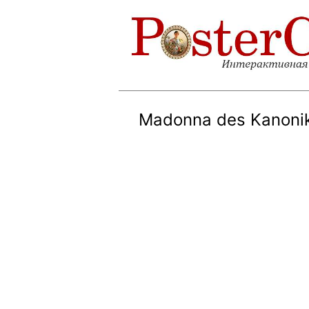
Madonna des Kanoniku