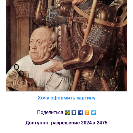
Хочу оформить картину
Поделиться
Доступно: разрешение
2024 x 2475