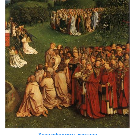
Хочу оформить картину