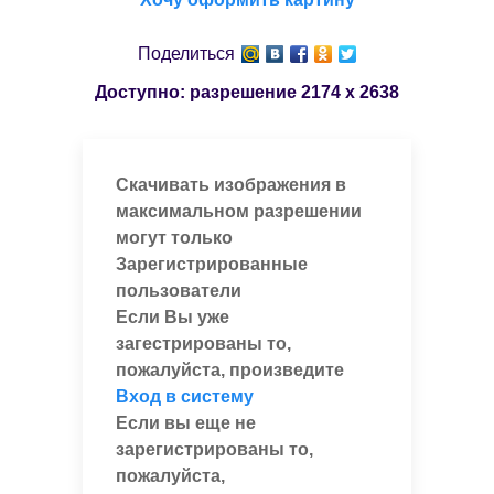
Поделиться
Доступно: разрешение
2174 x 2638
Скачивать изображения в
максимальном разрешении
могут только
Зарегистрированные
пользователи
Если Вы уже
загестрированы то,
пожалуйста, произведите
Вход в систему
Если вы еще не
зарегистрированы то,
пожалуйста,