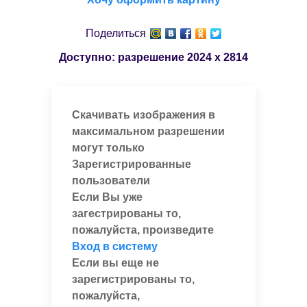
Поделиться
Доступно: разрешение
2024 x 2814
Скачивать изображения в
максимальном разрешении
могут только
Зарегистрированные
пользователи
Если Вы уже
загестрированы то,
пожалуйста, произведите
Вход в систему
Если вы еще не
зарегистрированы то,
пожалуйста,