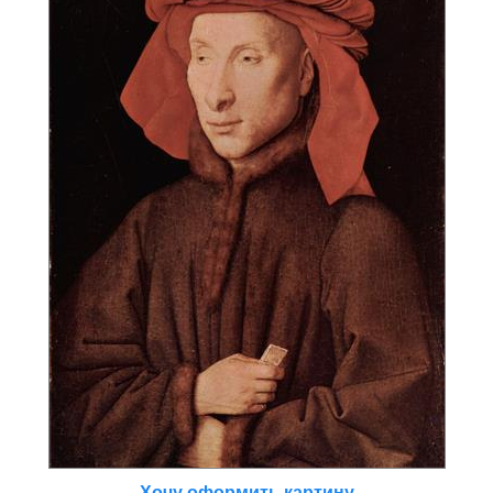
Хочу оформить картину