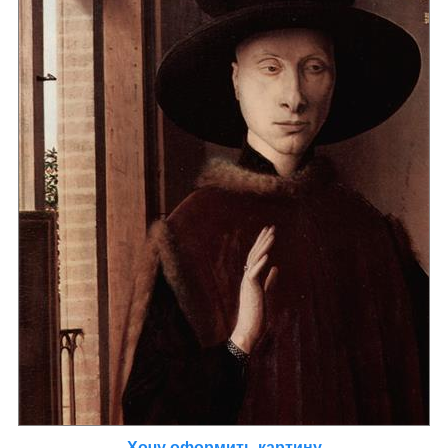
Хочу оформить картину