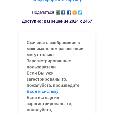
Поделиться
Доступно: разрешение
2024 x 2467
Скачивать изображения в
максимальном разрешении
могут только
Зарегистрированные
пользователи
Если Вы уже
загестрированы то,
пожалуйста, произведите
Вход в систему
Если вы еще не
зарегистрированы то,
пожалуйста,