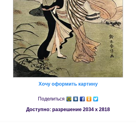
Хочу оформить картину
Поделиться
Доступно: разрешение
2034 x 2818