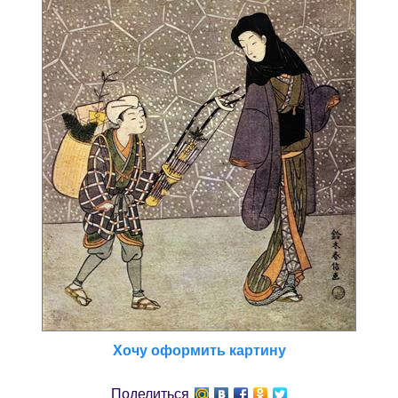
Хочу оформить картину
Поделиться