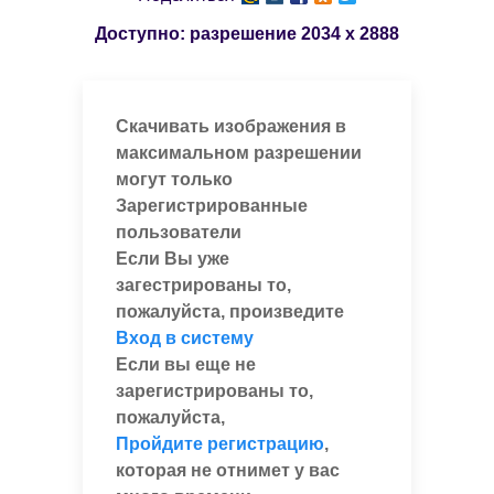
Доступно: разрешение
2034 x 2888
Скачивать изображения в
максимальном разрешении
могут только
Зарегистрированные
пользователи
Если Вы уже
загестрированы то,
пожалуйста, произведите
Вход в систему
Если вы еще не
зарегистрированы то,
пожалуйста,
Пройдите регистрацию
,
которая не отнимет у вас