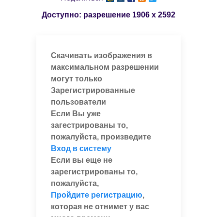
Доступно: разрешение
1906 x 2592
Скачивать изображения в
максимальном разрешении
могут только
Зарегистрированные
пользователи
Если Вы уже
загестрированы то,
пожалуйста, произведите
Вход в систему
Если вы еще не
зарегистрированы то,
пожалуйста,
Пройдите регистрацию
,
которая не отнимет у вас