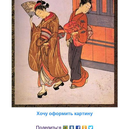
Хочу оформить картину
Поделиться