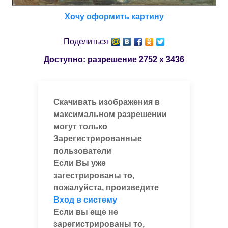
Хочу оформить картину
Поделиться
Доступно: разрешение
2752 x 3436
Скачивать изображения в
максимальном разрешении
могут только
Зарегистрированные
пользователи
Если Вы уже
загестрированы то,
пожалуйста, произведите
Вход в систему
Если вы еще не
зарегистрированы то,