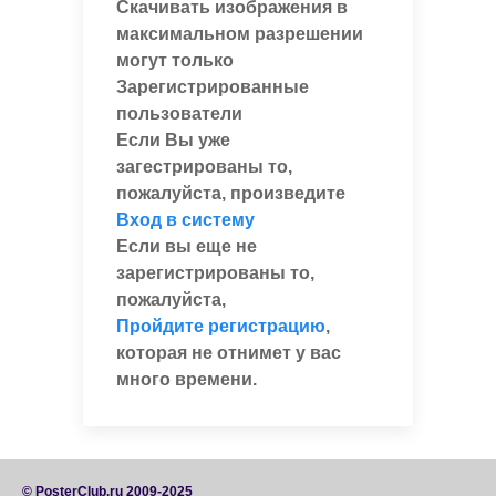
Скачивать изображения в
максимальном разрешении
могут только
Зарегистрированные
пользователи
Если Вы уже
загестрированы то,
пожалуйста, произведите
Вход в систему
Если вы еще не
зарегистрированы то,
пожалуйста,
Пройдите регистрацию
,
которая не отнимет у вас
много времени.
© PosterClub.ru 2009-2025