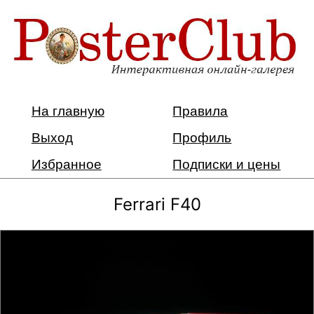
На главную
Правила
Выход
Профиль
Избранное
Подписки и цены
Ferrari F40