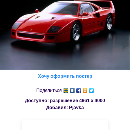
Хочу оформить постер
Поделиться
Доступно: разрешение
4961 x 4000
Добавил:
Pjavka