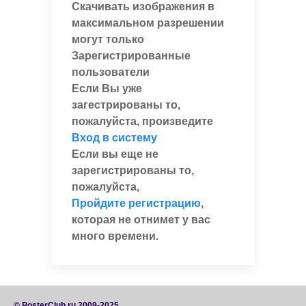
Скачивать изображения в
максимальном разрешении
могут только
Зарегистрированные
пользователи
Если Вы уже
загестрированы то,
пожалуйста, произведите
Вход в систему
Если вы еще не
зарегистрированы то,
пожалуйста,
Пройдите регистрацию
,
которая не отнимет у вас
много времени.
© PosterClub.ru 2009-2025