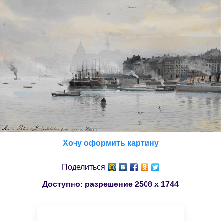
Хочу оформить картину
Поделиться
Доступно: разрешение
2508 x 1744