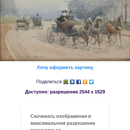
Хочу оформить картину
Поделиться
Доступно: разрешение
2544 x 1629
Скачивать изображения в
максимальном разрешении