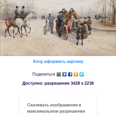
Хочу оформить картину
Поделиться
Доступно: разрешение
3428 x 2238
Скачивать изображения в
максимальном разрешении