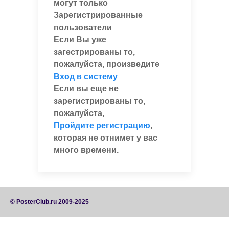
могут только
Зарегистрированные
пользователи
Если Вы уже
загестрированы то,
пожалуйста, произведите
Вход в систему
Если вы еще не
зарегистрированы то,
пожалуйста,
Пройдите регистрацию
,
которая не отнимет у вас
много времени.
© PosterClub.ru 2009-2025