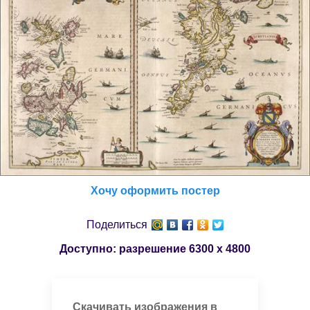
Хочу оформить постер
Поделиться
Доступно: разрешение
6300 x 4800
Скачивать изображения в