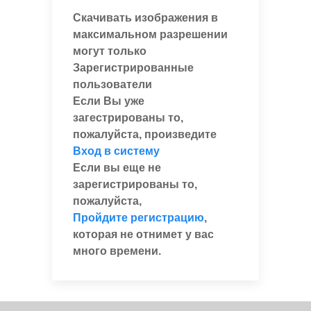
Скачивать изображения в
максимальном разрешении
могут только
Зарегистрированные
пользователи
Если Вы уже
загестрированы то,
пожалуйста, произведите
Вход в систему
Если вы еще не
зарегистрированы то,
пожалуйста,
Пройдите регистрацию
,
которая не отнимет у вас
много времени.