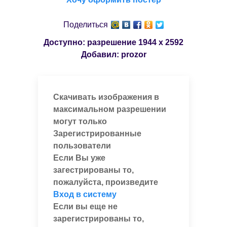
Поделиться
Доступно: разрешение
1944 x 2592
Добавил:
prozor
Скачивать изображения в
максимальном разрешении
могут только
Зарегистрированные
пользователи
Если Вы уже
загестрированы то,
пожалуйста, произведите
Вход в систему
Если вы еще не
зарегистрированы то,