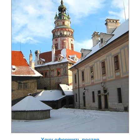
Хочу оформить постер