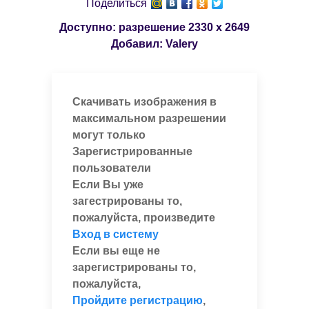
Поделиться
Доступно: разрешение
2330 x 2649
Добавил:
Valery
Скачивать изображения в
максимальном разрешении
могут только
Зарегистрированные
пользователи
Если Вы уже
загестрированы то,
пожалуйста, произведите
Вход в систему
Если вы еще не
зарегистрированы то,
пожалуйста,
Пройдите регистрацию
,