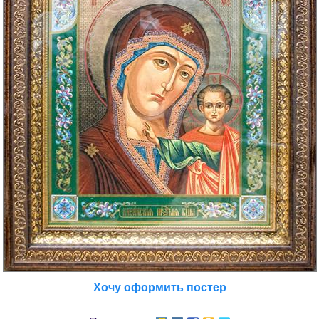
Хочу оформить постер