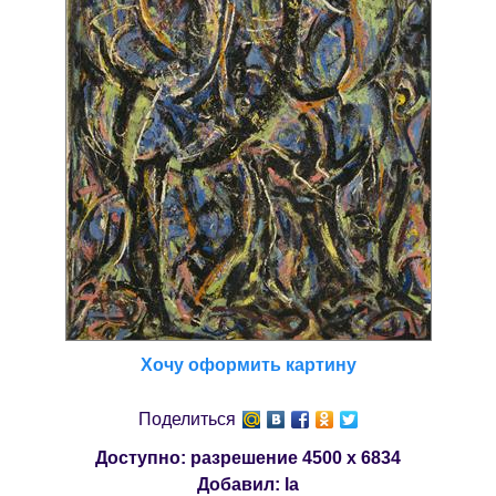
Хочу оформить картину
Поделиться
Доступно: разрешение
4500 x 6834
Добавил:
la