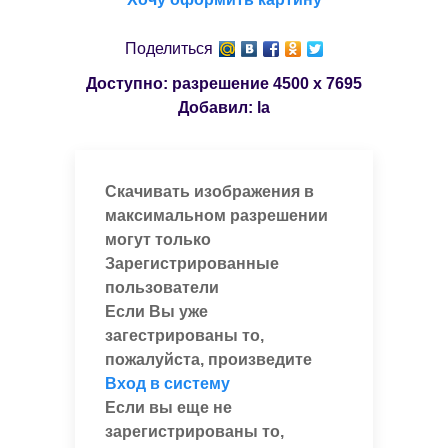
Поделиться
Доступно: разрешение
4500 x 7695
Добавил:
la
Скачивать изображения в
максимальном разрешении
могут только
Зарегистрированные
пользователи
Если Вы уже
загестрированы то,
пожалуйста, произведите
Вход в систему
Если вы еще не
зарегистрированы то,