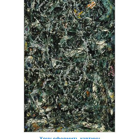
Хочу оформить картину