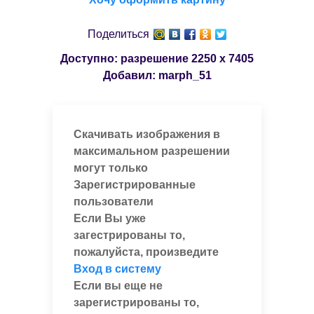
Поделиться
Доступно: разрешение
2250 x 7405
Добавил:
marph_51
Скачивать изображения в
максимальном разрешении
могут только
Зарегистрированные
пользователи
Если Вы уже
загестрированы то,
пожалуйста, произведите
Вход в систему
Если вы еще не
зарегистрированы то,