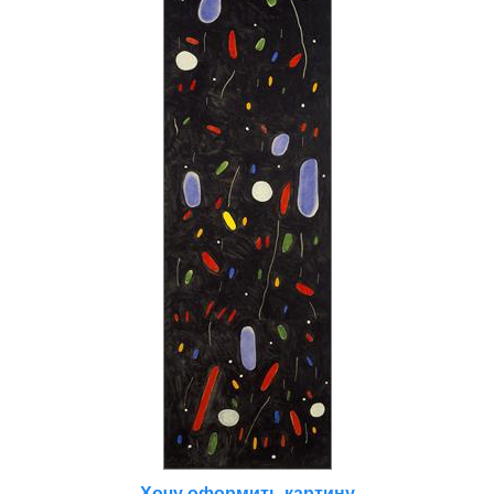
Хочу оформить картину