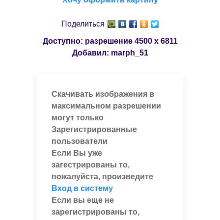
Поделиться
Доступно: разрешение
4500 x 6811
Добавил:
marph_51
Скачивать изображения в
максимальном разрешении
могут только
Зарегистрированные
пользователи
Если Вы уже
загестрированы то,
пожалуйста, произведите
Вход в систему
Если вы еще не
зарегистрированы то,