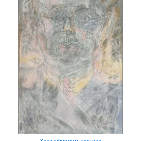
Хочу оформить картину