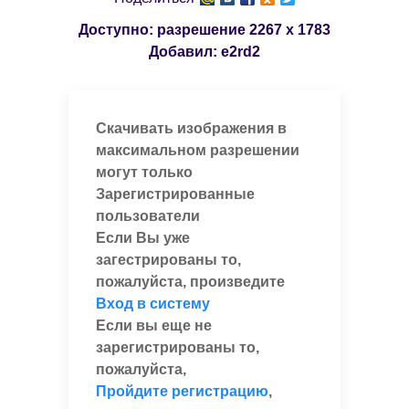
Доступно: разрешение
2267 x 1783
Добавил:
e2rd2
Скачивать изображения в
максимальном разрешении
могут только
Зарегистрированные
пользователи
Если Вы уже
загестрированы то,
пожалуйста, произведите
Вход в систему
Если вы еще не
зарегистрированы то,
пожалуйста,
Пройдите регистрацию
,