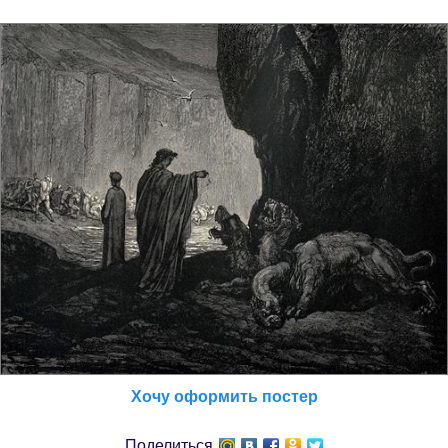
Хочу оформить постер
Поделиться