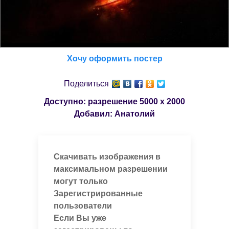
Хочу оформить постер
Поделиться
Доступно: разрешение
5000 x 2000
Добавил:
Анатолий
Скачивать изображения в
максимальном разрешении
могут только
Зарегистрированные
пользователи
Если Вы уже