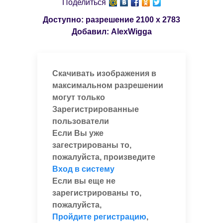
Поделиться
Доступно: разрешение
2100 x 2783
Добавил:
AlexWigga
Скачивать изображения в
максимальном разрешении
могут только
Зарегистрированные
пользователи
Если Вы уже
загестрированы то,
пожалуйста, произведите
Вход в систему
Если вы еще не
зарегистрированы то,
пожалуйста,
Пройдите регистрацию
,