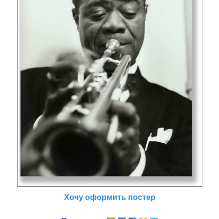
Хочу оформить постер