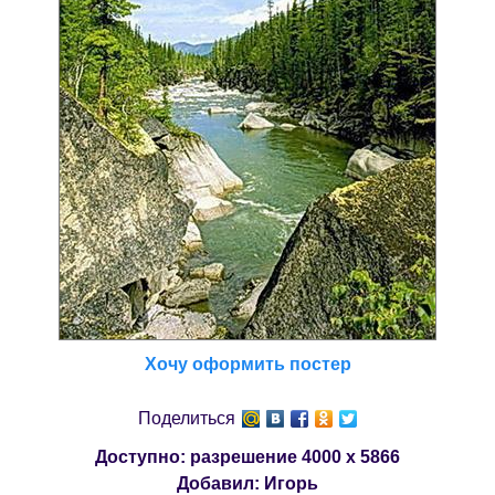
Хочу оформить постер
Поделиться
Доступно: разрешение
4000 x 5866
Добавил:
Игорь