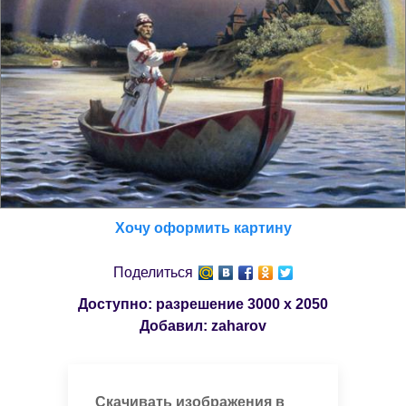
Хочу оформить картину
Поделиться
Доступно: разрешение
3000 x 2050
Добавил:
zaharov
Скачивать изображения в