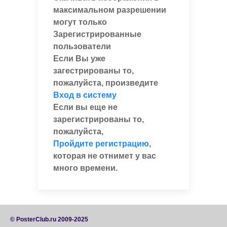
максимальном разрешении
могут только
Зарегистрированные
пользователи
Если Вы уже
загестрированы то,
пожалуйста, произведите
Вход в систему
Если вы еще не
зарегистрированы то,
пожалуйста,
Пройдите регистрацию
,
которая не отнимет у вас
много времени.
© PosterClub.ru 2009-2025