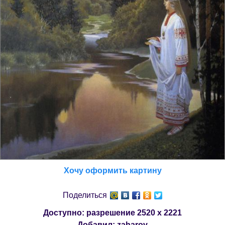
Хочу оформить картину
Поделиться
Доступно: разрешение
2520 x 2221
Добавил:
zaharov