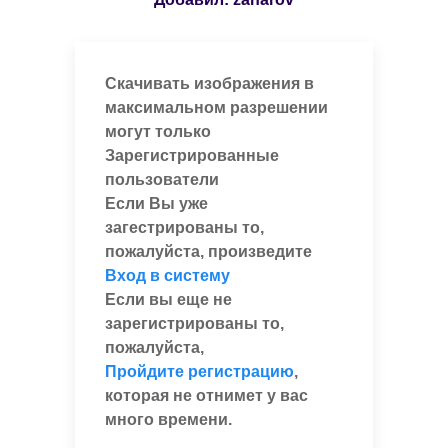
Скачивать изображения в
максимальном разрешении
могут только
Зарегистрированные
пользователи
Если Вы уже
загестрированы то,
пожалуйста, произведите
Вход в систему
Если вы еще не
зарегистрированы то,
пожалуйста,
Пройдите регистрацию
,
которая не отнимет у вас
много времени.