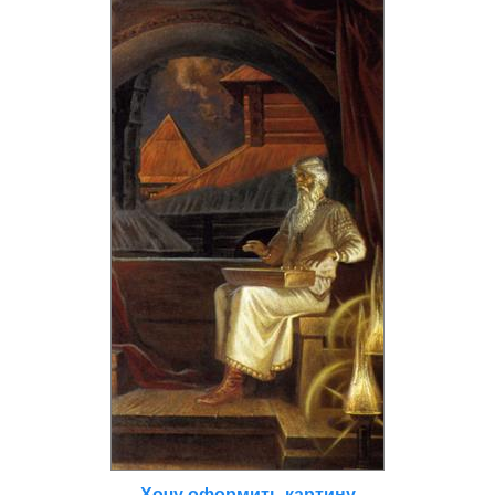
Хочу оформить картину