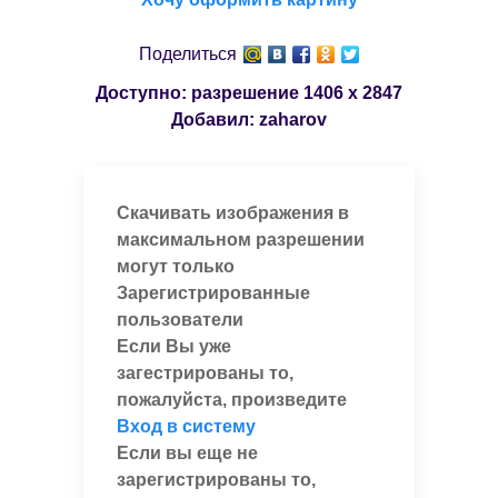
Поделиться
Доступно: разрешение
1406 x 2847
Добавил:
zaharov
Скачивать изображения в
максимальном разрешении
могут только
Зарегистрированные
пользователи
Если Вы уже
загестрированы то,
пожалуйста, произведите
Вход в систему
Если вы еще не
зарегистрированы то,