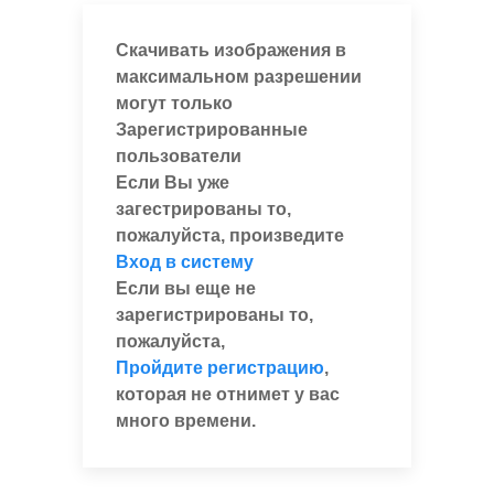
Скачивать изображения в
максимальном разрешении
могут только
Зарегистрированные
пользователи
Если Вы уже
загестрированы то,
пожалуйста, произведите
Вход в систему
Если вы еще не
зарегистрированы то,
пожалуйста,
Пройдите регистрацию
,
которая не отнимет у вас
много времени.