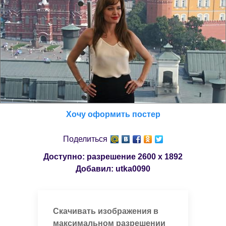
Хочу оформить постер
Поделиться
Доступно: разрешение
2600 x 1892
Добавил:
utka0090
Скачивать изображения в
максимальном разрешении