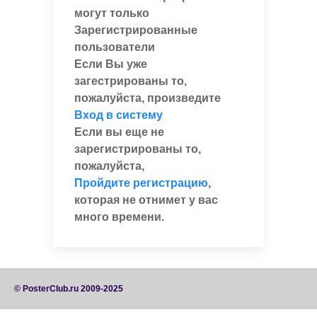
могут только
Зарегистрированные
пользователи
Если Вы уже
загестрированы то,
пожалуйста, произведите
Вход в систему
Если вы еще не
зарегистрированы то,
пожалуйста,
Пройдите регистрацию
,
которая не отнимет у вас
много времени.
© PosterClub.ru 2009-2025