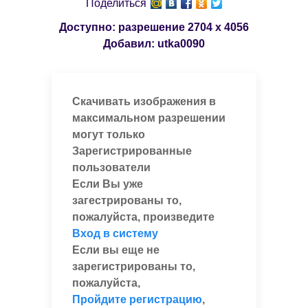
Поделиться
Доступно: разрешение
2704 x 4056
Добавил:
utka0090
Скачивать изображения в
максимальном разрешении
могут только
Зарегистрированные
пользователи
Если Вы уже
загестрированы то,
пожалуйста, произведите
Вход в систему
Если вы еще не
зарегистрированы то,
пожалуйста,
Пройдите регистрацию
,