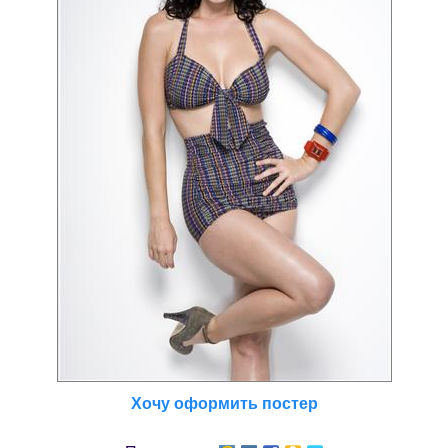
Хочу оформить постер